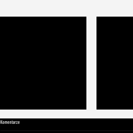
Ostatnie posty
Komentarze