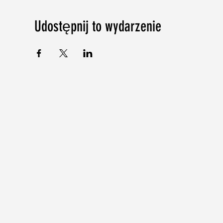
Udostępnij to wydarzenie
©2018-2024 b