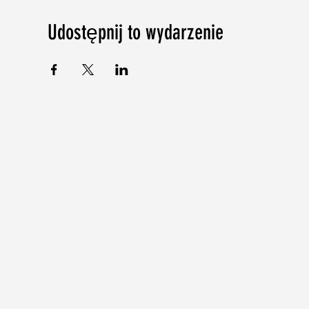
Udostępnij to wydarzenie
©2018-2024 b