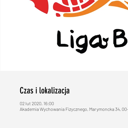
Czas i lokalizacja
02 lut 2020, 16:00
Akademia Wychowania Fizycznego, Marymoncka 34, 00-