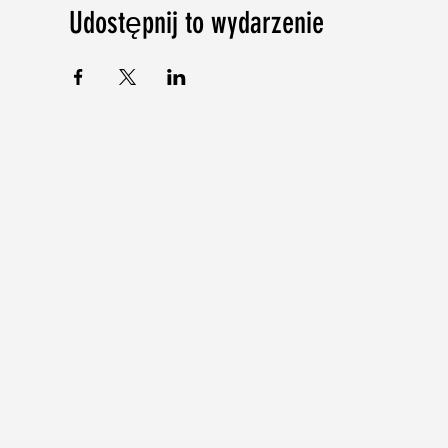
Udostępnij to wydarzenie
©2018-2024 b