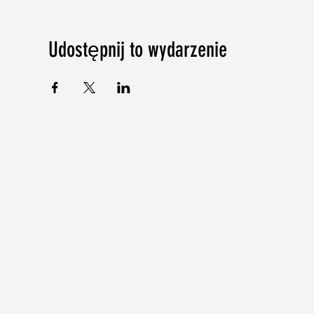
Udostępnij to wydarzenie
©2018-2024 b