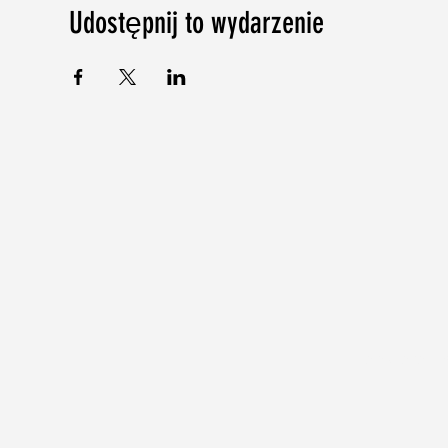
Udostępnij to wydarzenie
©2018-2024 b