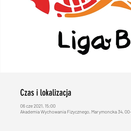
Czas i lokalizacja
06 cze 2021, 15:00
Akademia Wychowania Fizycznego, Marymoncka 34, 00-