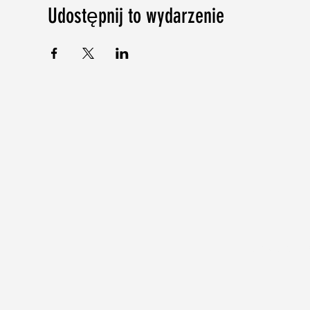
Udostępnij to wydarzenie
©2018-2024 b