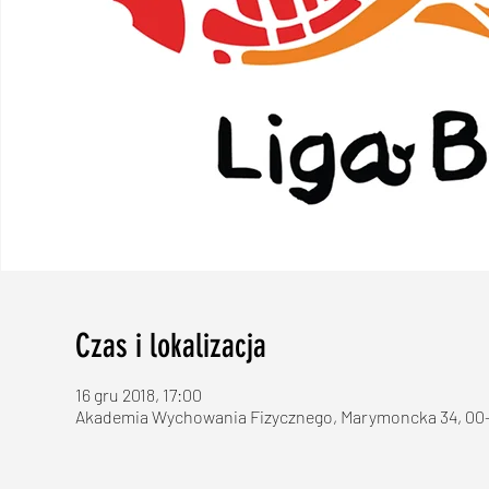
Czas i lokalizacja
16 gru 2018, 17:00
Akademia Wychowania Fizycznego, Marymoncka 34, 00-