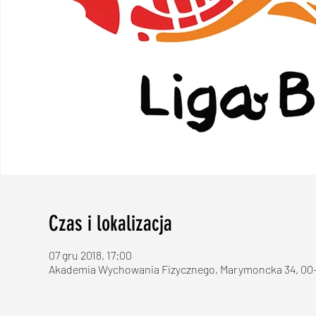
Czas i lokalizacja
07 gru 2018, 17:00
Akademia Wychowania Fizycznego, Marymoncka 34, 00-