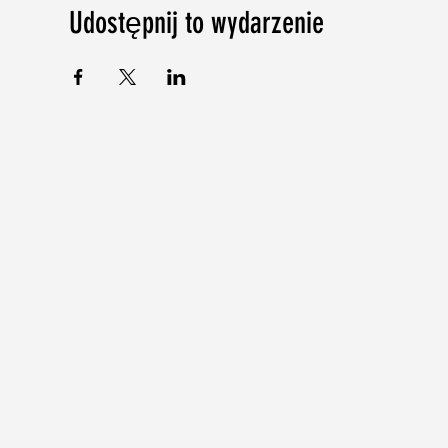
Udostępnij to wydarzenie
©2018-2024 b