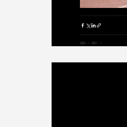
Ostatnie posty