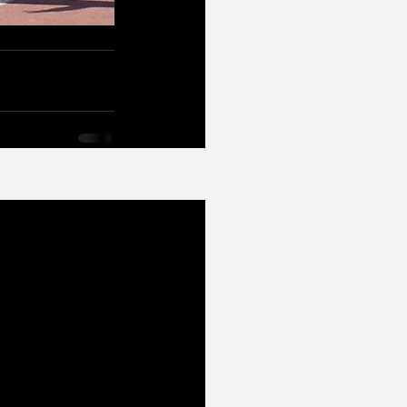
Zobacz wszystkie